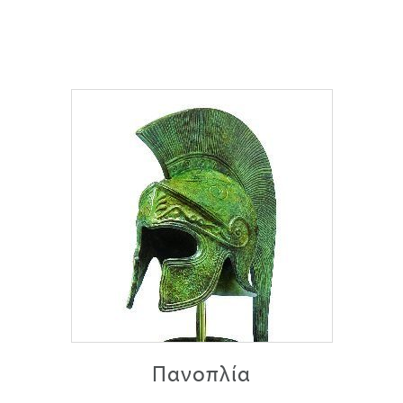
Πανοπλία