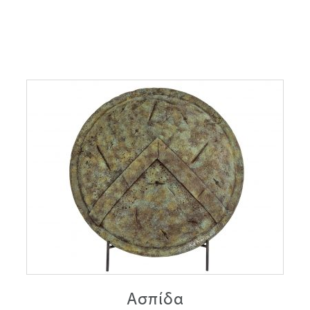
Ασπίδα