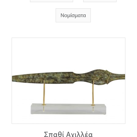
Νομίσματα
Σπαθί Αχιλλέα