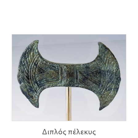
Διπλός πέλεκυς