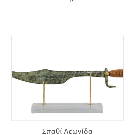
Σπαθί Λεωνίδα