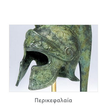
Περικεφαλαία