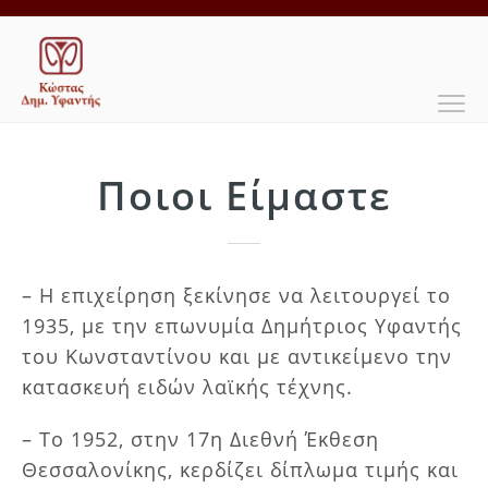
Ποιοι Είμαστε
– Η επιχείρηση ξεκίνησε να λειτουργεί το
1935, με την επωνυμία Δημήτριος Υφαντής
του Κωνσταντίνου και με αντικείμενο την
κατασκευή ειδών λαϊκής τέχνης.
– Το 1952, στην 17η Διεθνή Έκθεση
Θεσσαλονίκης, κερδίζει δίπλωμα τιμής και