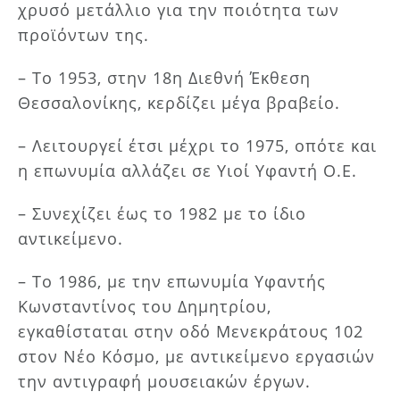
χρυσό μετάλλιο για την ποιότητα των
προϊόντων της.
– Το 1953, στην 18η Διεθνή Έκθεση
Θεσσαλονίκης, κερδίζει μέγα βραβείο.
– Λειτουργεί έτσι μέχρι το 1975, οπότε και
η επωνυμία αλλάζει σε Υιοί Υφαντή Ο.Ε.
– Συνεχίζει έως το 1982 με το ίδιο
αντικείμενο.
– Το 1986, με την επωνυμία Υφαντής
Κωνσταντίνος του Δημητρίου,
εγκαθίσταται στην οδό Μενεκράτους 102
στον Νέο Κόσμο, με αντικείμενο εργασιών
την αντιγραφή μουσειακών έργων.