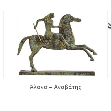
Άλογο – Αναβάτης