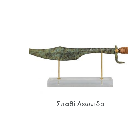
Σπαθί Λεωνίδα