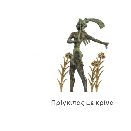
Πρίγκιπας με κρίνα