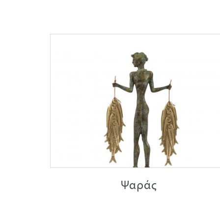
Ψαράς