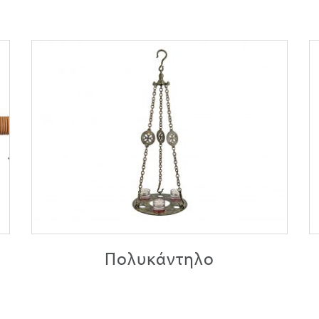
Πολυκάντηλο