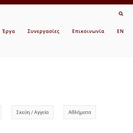
Έργα
Συνεργασίες
Επικοινωνία
EN
Σκεύη / Αγγεία
Αθλήματα