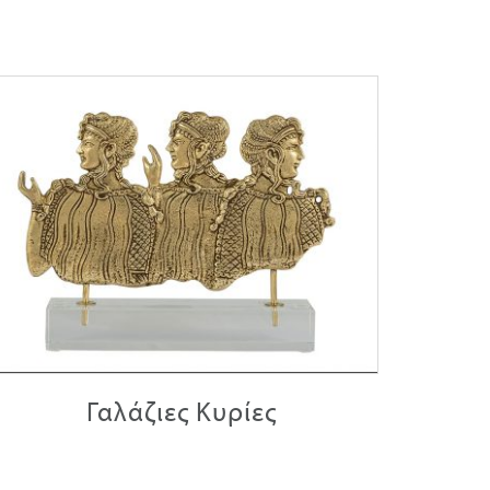
Γαλάζιες Κυρίες