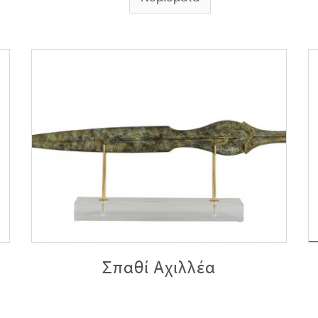
Σπαθί Αχιλλέα