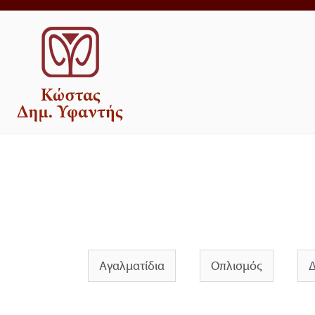
Αγαλματίδια
Οπλισμός
Δ