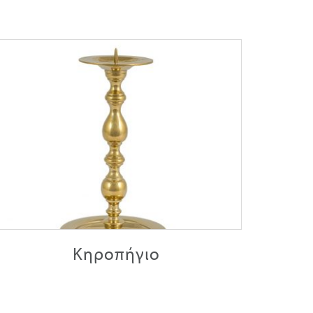
Κηροπήγιο